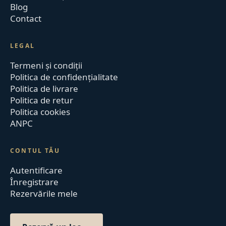
Blog
Contact
LEGAL
Termeni și condiții
Politica de confidențialitate
Politica de livrare
Politica de retur
Politica cookies
ANPC
CONTUL TĂU
Autentificare
Înregistrare
Rezervările mele