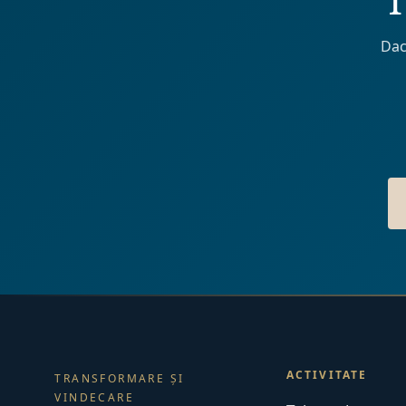
T
Dac
ACTIVITATE
TRANSFORMARE ȘI
VINDECARE