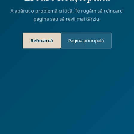
A apărut o problemă critică. Te rugăm să reîncarci
pagina sau să revii mai târziu.
Reîncarcă
Pagina principală