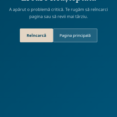
A apărut o problemă critică. Te rugăm să reîncarci
pagina sau să revii mai târziu.
Reîncarcă
Pagina principală