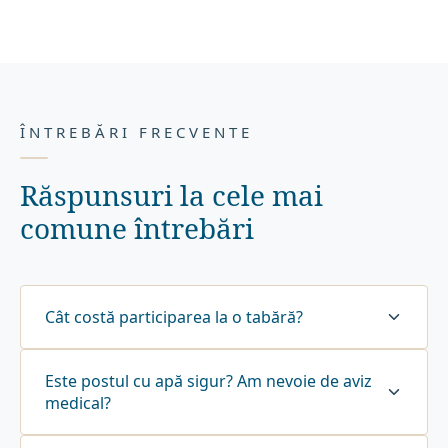
ÎNTREBĂRI FRECVENTE
Răspunsuri la cele mai
comune întrebări
Cât costă participarea la o tabără?
Este postul cu apă sigur? Am nevoie de aviz
medical?