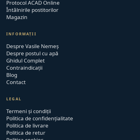
Protocol ACAD Online
Întâlnirile postitorilor
Magazin
INFORMAȚII
Despre Vasile Nemeș
Despre postul cu apă
Ghidul Complet
Contraindicații
Blog
Contact
LEGAL
Termeni și condiții
Politica de confidențialitate
Politica de livrare
Politica de retur
Politica cookies