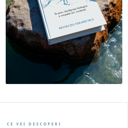
CE VEI DESCOPERI