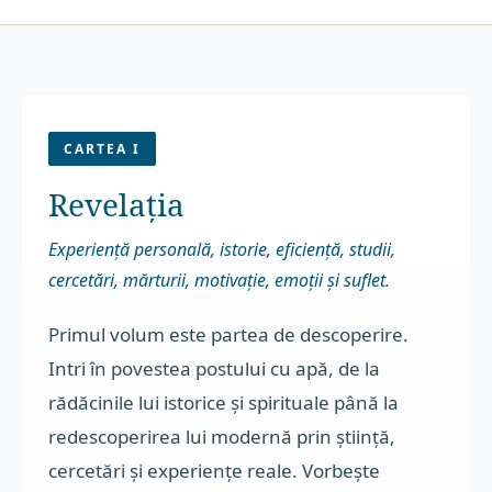
CARTEA I
Revelația
Experiență personală, istorie, eficiență, studii,
cercetări, mărturii, motivație, emoții și suflet.
Primul volum este partea de descoperire.
Intri în povestea postului cu apă, de la
rădăcinile lui istorice și spirituale până la
redescoperirea lui modernă prin știință,
cercetări și experiențe reale. Vorbește