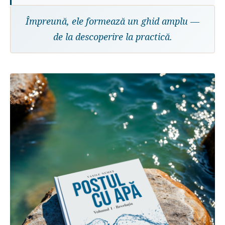
Împreună, ele formează un ghid amplu —
de la descoperire la practică.