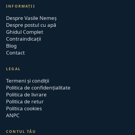
INFORMAȚII
Despre Vasile Nemeș
Despre postul cu apă
Ghidul Complet
Contraindicații
Blog
Contact
LEGAL
Termeni și condiții
Politica de confidențialitate
Politica de livrare
Politica de retur
Politica cookies
ANPC
CONTUL TĂU