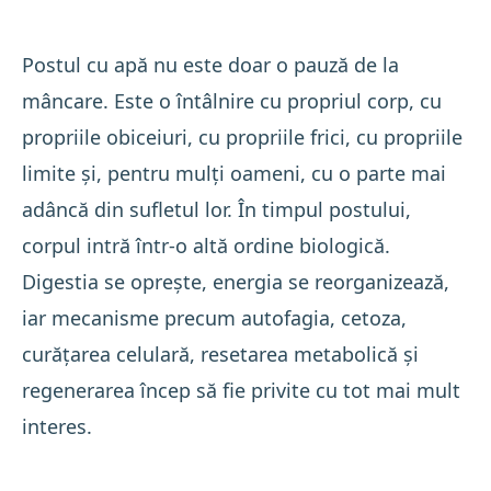
Postul cu apă nu este doar o pauză de la
mâncare. Este o întâlnire cu propriul corp, cu
propriile obiceiuri, cu propriile frici, cu propriile
limite și, pentru mulți oameni, cu o parte mai
adâncă din sufletul lor. În timpul postului,
corpul intră într-o altă ordine biologică.
Digestia se oprește, energia se reorganizează,
iar mecanisme precum autofagia, cetoza,
curățarea celulară, resetarea metabolică și
regenerarea încep să fie privite cu tot mai mult
interes.