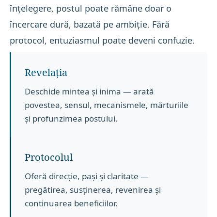
înțelegere, postul poate rămâne doar o
încercare dură, bazată pe ambiție. Fără
protocol, entuziasmul poate deveni confuzie.
Revelația
Deschide mintea și inima — arată
povestea, sensul, mecanismele, mărturiile
și profunzimea postului.
Protocolul
Oferă direcție, pași și claritate —
pregătirea, susținerea, revenirea și
continuarea beneficiilor.