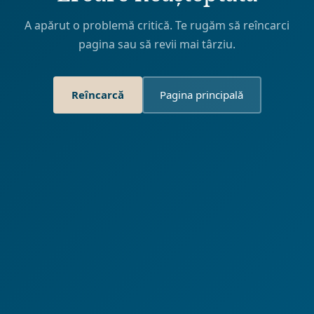
A apărut o problemă critică. Te rugăm să reîncarci
pagina sau să revii mai târziu.
Reîncarcă
Pagina principală