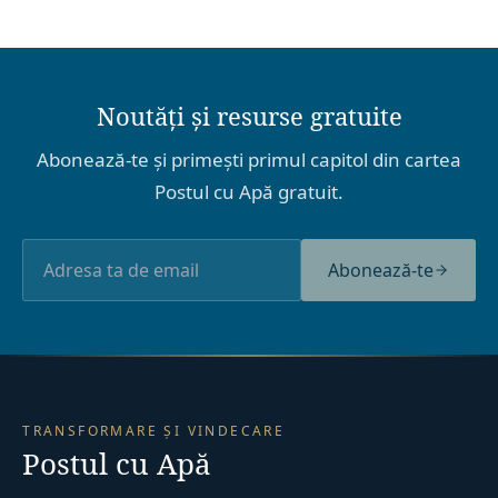
Noutăți și resurse gratuite
Abonează-te și primești primul capitol din cartea
Postul cu Apă gratuit.
Abonează-te
TRANSFORMARE ȘI VINDECARE
Postul cu Apă