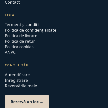
Contact
LEGAL
Termeni și condiții
Politica de confidențialitate
Politica de livrare
Politica de retur
Politica cookies
ANPC
CONTUL TĂU
Autentificare
Înregistrare
Rezervările mele
Rezervă un loc →