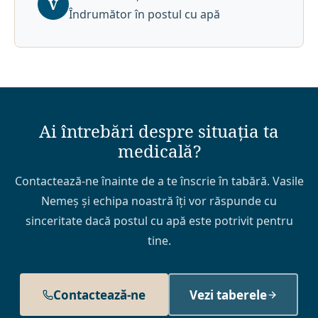
V
Îndrumător în postul cu apă
Ai întrebări despre situația ta
medicală?
Contactează-ne înainte de a te înscrie în tabără. Vasile
Nemeș și echipa noastră îți vor răspunde cu
sinceritate dacă postul cu apă este potrivit pentru
tine.
Contactează-ne
Vezi taberele