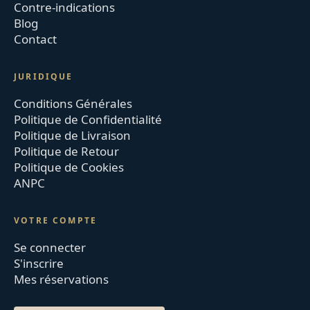
Contre-indications
Blog
Contact
JURIDIQUE
Conditions Générales
Politique de Confidentialité
Politique de Livraison
Politique de Retour
Politique de Cookies
ANPC
VOTRE COMPTE
Se connecter
S'inscrire
Mes réservations