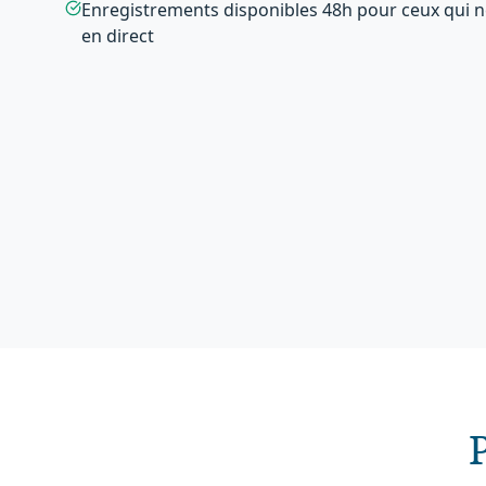
Enregistrements disponibles 48h pour ceux qui n
en direct