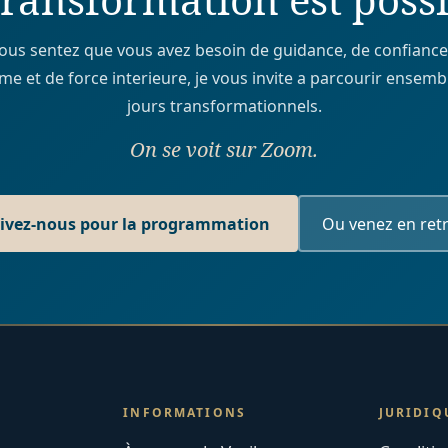
vous sentez que vous avez besoin de guidance, de confiance
me et de force interieure, je vous invite a parcourir ensemb
jours transformationnels.
On se voit sur Zoom.
rivez-nous pour la programmation
Ou venez en retr
INFORMATIONS
JURIDIQ