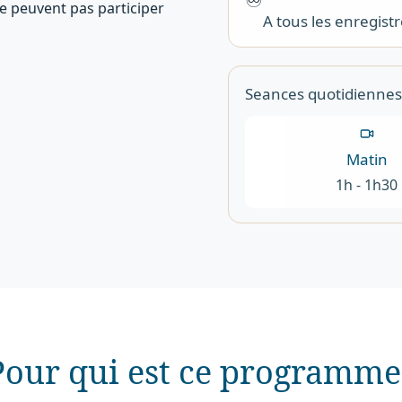
e peuvent pas participer
A tous les enregis
Seances quotidiennes
Matin
1h - 1h30
Pour qui est ce programme