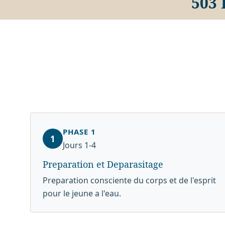
503
PHASE 1
1
Jours 1-4
Preparation et Deparasitage
Preparation consciente du corps et de l'esprit
pour le jeune a l'eau.