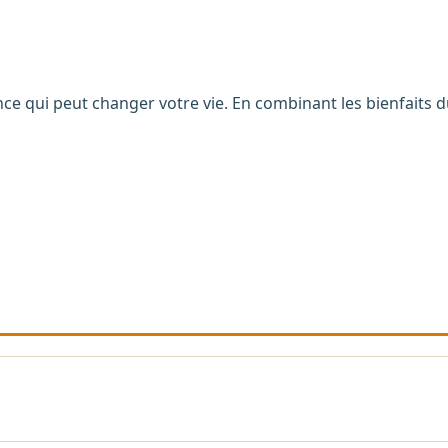
ce qui peut changer votre vie. En combinant les bienfaits 