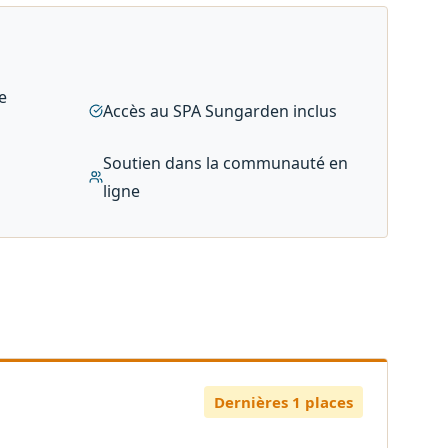
e
Accès au SPA Sungarden inclus
Soutien dans la communauté en
ligne
Dernières 1 places