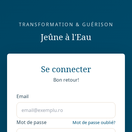
TRANSFORMATION & GUÉRISON
Jeûne à l'Eau
Se connecter
Bon retour!
Email
Mot de passe
Mot de passe oublié?