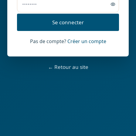
Se connecter
Pas de compte?
Créer un compte
←
Retour au site