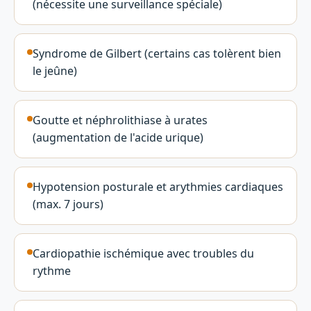
(nécessite une surveillance spéciale)
Syndrome de Gilbert (certains cas tolèrent bien
le jeûne)
Goutte et néphrolithiase à urates
(augmentation de l'acide urique)
Hypotension posturale et arythmies cardiaques
(max. 7 jours)
Cardiopathie ischémique avec troubles du
rythme