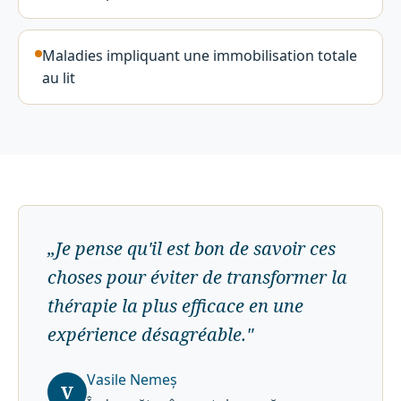
Maladies impliquant une immobilisation totale
au lit
„
Je pense qu'il est bon de savoir ces
choses pour éviter de transformer la
thérapie la plus efficace en une
expérience désagréable.
"
Vasile Nemeș
V