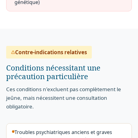
génétique)
Contre-indications relatives
Conditions nécessitant une
précaution particulière
Ces conditions n'excluent pas complètement le
jeûne, mais nécessitent une consultation
obligatoire.
Troubles psychiatriques anciens et graves