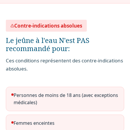
Contre-indications absolues
Le jeûne à l'eau N'est PAS
recommandé pour:
Ces conditions représentent des contre-indications
absolues.
Personnes de moins de 18 ans (avec exceptions
médicales)
Femmes enceintes