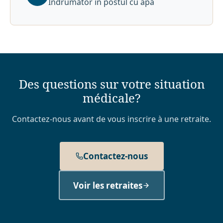
Îndrumător în postul cu apă
Des questions sur votre situation
médicale?
Contactez-nous avant de vous inscrire à une retraite.
Contactez-nous
Voir les retraites