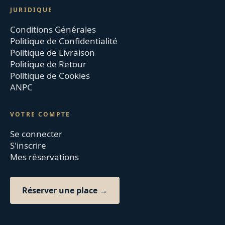
JURIDIQUE
Conditions Générales
Politique de Confidentialité
Politique de Livraison
Politique de Retour
Politique de Cookies
ANPC
VOTRE COMPTE
Se connecter
S'inscrire
Mes réservations
Réserver une place →