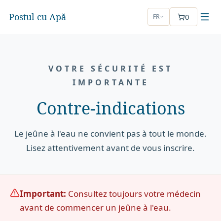
Postul cu Apă
0
FR
VOTRE SÉCURITÉ EST
IMPORTANTE
Contre-indications
Le jeûne à l'eau ne convient pas à tout le monde.
Lisez attentivement avant de vous inscrire.
Important:
Consultez toujours votre médecin
avant de commencer un jeûne à l'eau.