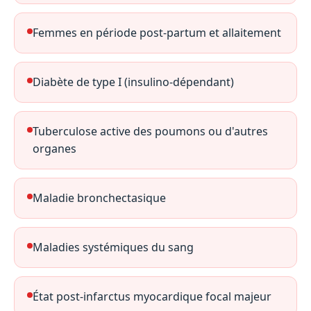
Femmes en période post-partum et allaitement
Diabète de type I (insulino-dépendant)
Tuberculose active des poumons ou d'autres
organes
Maladie bronchectasique
Maladies systémiques du sang
État post-infarctus myocardique focal majeur