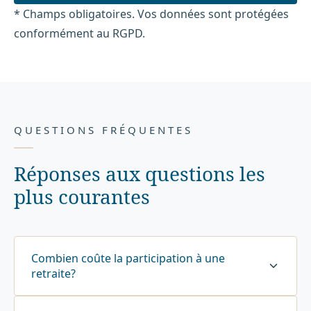
* Champs obligatoires. Vos données sont protégées
conformément au RGPD.
QUESTIONS FRÉQUENTES
Réponses aux questions les
plus courantes
Combien coûte la participation à une
retraite?