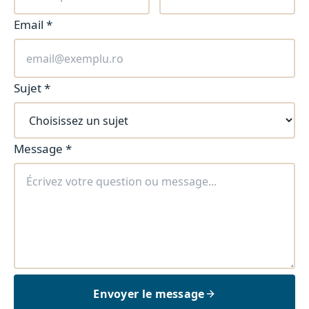
Email
*
Sujet
*
Message
*
Envoyer le message