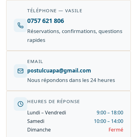
TÉLÉPHONE — VASILE
0757 621 806
Réservations, confirmations, questions
rapides
EMAIL
postulcuapa@gmail.com
Nous répondons dans les 24 heures
HEURES DE RÉPONSE
Lundi – Vendredi
9:00 – 18:00
Samedi
10:00 – 14:00
Dimanche
Fermé