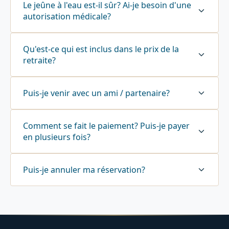
Le jeûne à l'eau est-il sûr? Ai-je besoin d'une
autorisation médicale?
Qu'est-ce qui est inclus dans le prix de la
retraite?
Puis-je venir avec un ami / partenaire?
Comment se fait le paiement? Puis-je payer
en plusieurs fois?
Puis-je annuler ma réservation?