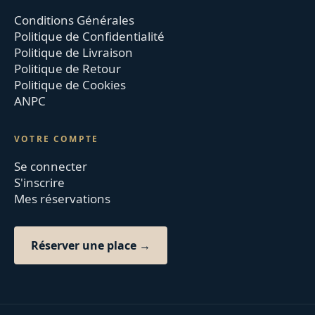
Conditions Générales
Politique de Confidentialité
Politique de Livraison
Politique de Retour
Politique de Cookies
ANPC
VOTRE COMPTE
Se connecter
S'inscrire
Mes réservations
Réserver une place →