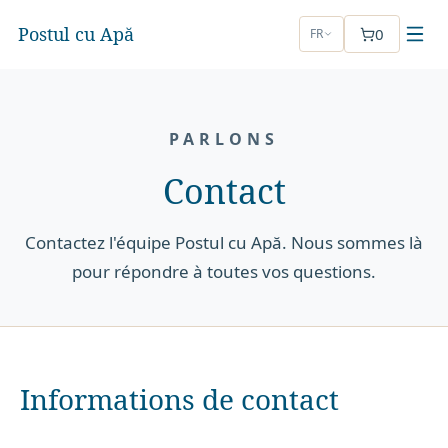
Postul cu Apă
0
FR
PARLONS
Contact
Contactez l'équipe Postul cu Apă. Nous sommes là
pour répondre à toutes vos questions.
Informations de contact