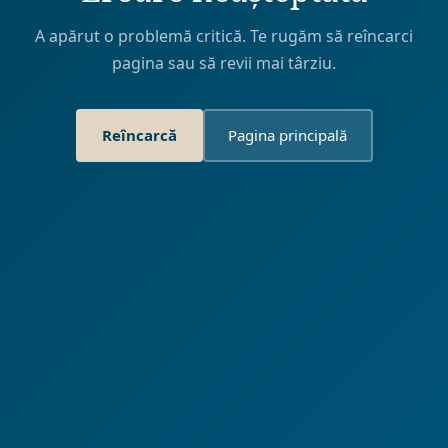
A apărut o problemă critică. Te rugăm să reîncarci
pagina sau să revii mai târziu.
Reîncarcă
Pagina principală