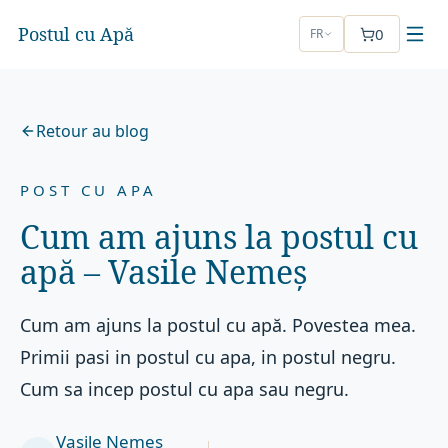
Postul cu Apă
0
FR
Retour au blog
POST CU APA
Cum am ajuns la postul cu
apă – Vasile Nemeș
Cum am ajuns la postul cu apă. Povestea mea.
Primii pasi in postul cu apa, in postul negru.
Cum sa incep postul cu apa sau negru.
Vasile Nemeș