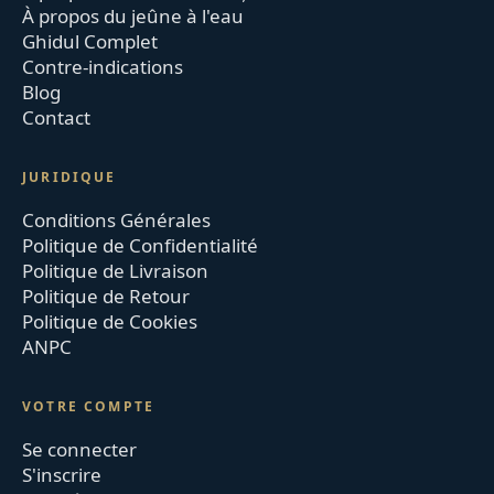
À propos du jeûne à l'eau
Ghidul Complet
Contre-indications
Blog
Contact
JURIDIQUE
Conditions Générales
Politique de Confidentialité
Politique de Livraison
Politique de Retour
Politique de Cookies
ANPC
VOTRE COMPTE
Se connecter
S'inscrire