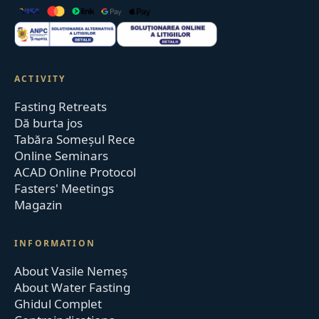
ACTIVITY
Fasting Retreats
Dă burta jos
Tabăra Someșul Rece
Online Seminars
ACAD Online Protocol
Fasters' Meetings
Magazin
INFORMATION
About Vasile Nemeș
About Water Fasting
Ghidul Complet