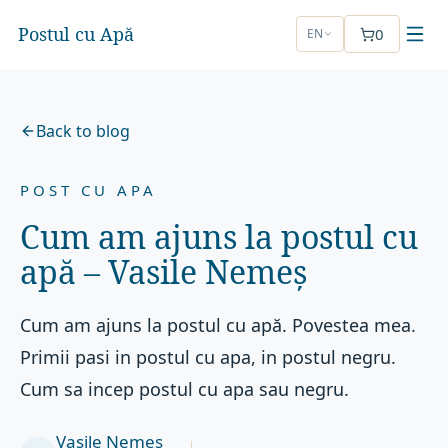
Postul cu Apă
0
EN
Back to blog
POST CU APA
Cum am ajuns la postul cu
apă – Vasile Nemeș
Cum am ajuns la postul cu apă. Povestea mea.
Primii pasi in postul cu apa, in postul negru.
Cum sa incep postul cu apa sau negru.
Vasile Nemeș