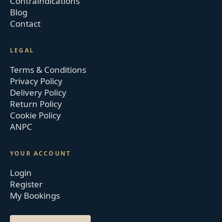
Contraindications
Blog
Contact
LEGAL
Terms & Conditions
Privacy Policy
Delivery Policy
Return Policy
Cookie Policy
ANPC
YOUR ACCOUNT
Login
Register
My Bookings