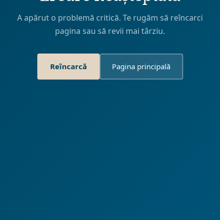
A apărut o problemă critică. Te rugăm să reîncarci
pagina sau să revii mai târziu.
Reîncarcă
Pagina principală