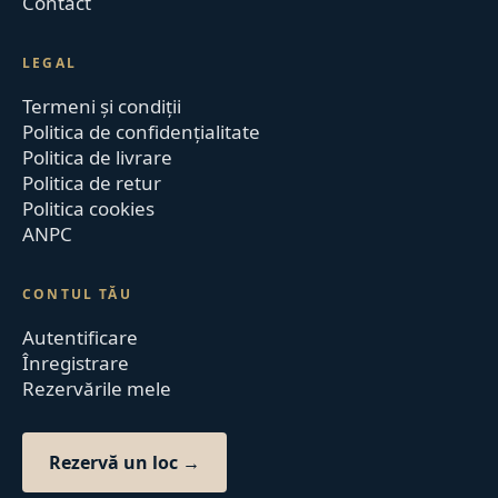
Contact
LEGAL
Termeni și condiții
Politica de confidențialitate
Politica de livrare
Politica de retur
Politica cookies
ANPC
CONTUL TĂU
Autentificare
Înregistrare
Rezervările mele
Rezervă un loc →