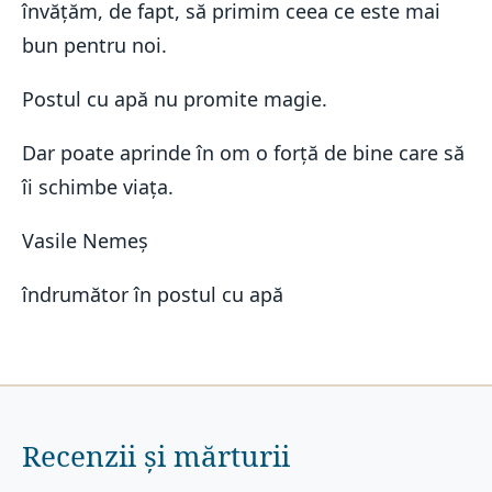
învățăm, de fapt, să primim ceea ce este mai
bun pentru noi.
Postul cu apă nu promite magie.
Dar poate aprinde în om o forță de bine care să
îi schimbe viața.
Vasile Nemeș
îndrumător în postul cu apă
Recenzii și mărturii