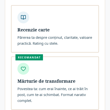
Recenzie carte
Părerea ta despre conținut, claritate, valoare
practică. Rating cu stele.
RECOMANDAT
Mărturie de transformare
Povestea ta: cum erai înainte, ce ai trăit în
post, cum te-ai schimbat. Format narativ
complet.