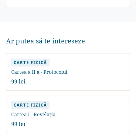
Ar putea să te intereseze
CARTE FIZICĂ
Cartea a II a - Protocolul
99 lei
CARTE FIZICĂ
Cartea I - Revelația
99 lei