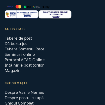
ACTIVITATE
Tabere de post
Dă burta jos
Tabăra Someșul Rece
Seminarii online
Protocol ACAD Online
Întâlnirile postitorilor
Magazin
INFORMAȚII
Despre Vasile Nemeș
Despre postul cu apă
Ghidul Complet