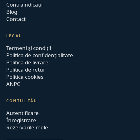
Contraindicații
Blog
Contact
LEGAL
Termeni și condiții
Politica de confidențialitate
Politica de livrare
Politica de retur
Politica cookies
ANPC
CONTUL TĂU
Autentificare
Înregistrare
Rezervările mele