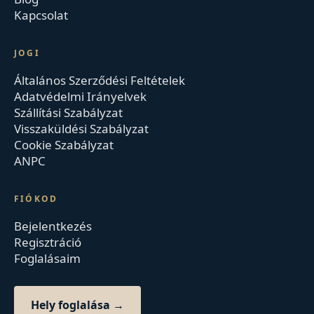
Kapcsolat
JOGI
Általános Szerződési Feltételek
Adatvédelmi Irányelvek
Szállítási Szabályzat
Visszaküldési Szabályzat
Cookie Szabályzat
ANPC
FIÓKOD
Bejelentkezés
Regisztráció
Foglalásaim
Hely foglalása →