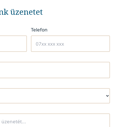
nk üzenetet
Telefon