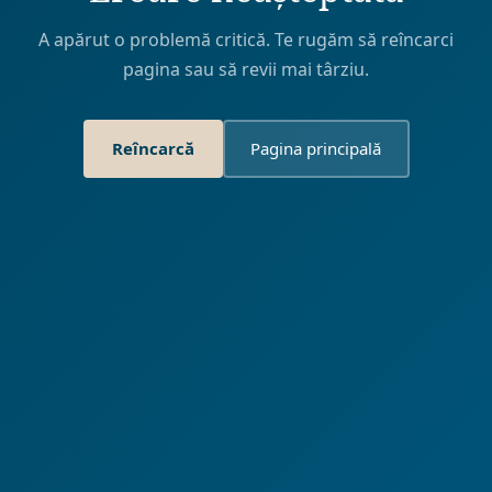
A apărut o problemă critică. Te rugăm să reîncarci
pagina sau să revii mai târziu.
Reîncarcă
Pagina principală