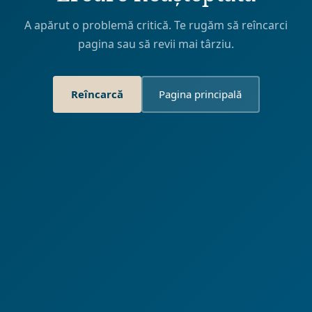
A apărut o problemă critică. Te rugăm să reîncarci
pagina sau să revii mai târziu.
Reîncarcă
Pagina principală