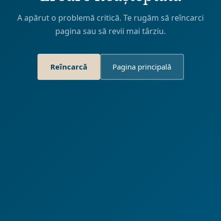
A apărut o problemă critică. Te rugăm să reîncarci
pagina sau să revii mai târziu.
Reîncarcă
Pagina principală