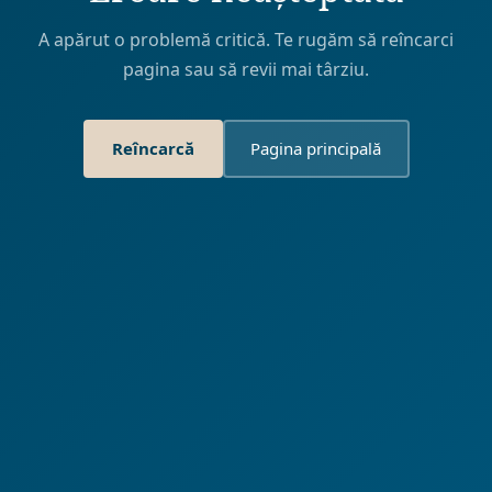
A apărut o problemă critică. Te rugăm să reîncarci
pagina sau să revii mai târziu.
Reîncarcă
Pagina principală