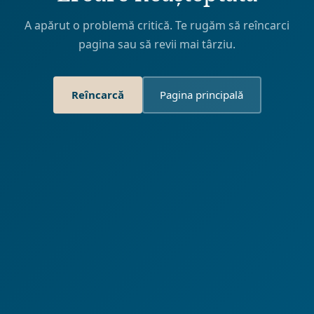
A apărut o problemă critică. Te rugăm să reîncarci
pagina sau să revii mai târziu.
Reîncarcă
Pagina principală