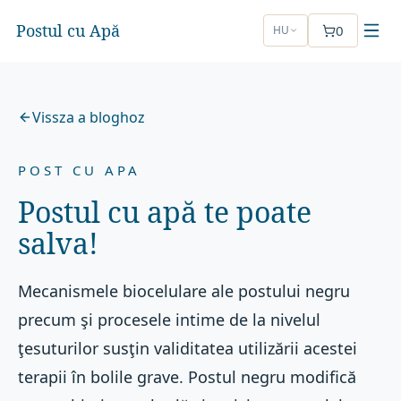
Postul cu Apă
0
HU
Vissza a bloghoz
POST CU APA
Postul cu apă te poate
salva!
Mecanismele biocelulare ale postului negru
precum şi procesele intime de la nivelul
ţesuturilor susţin validitatea utilizării acestei
terapii în bolile grave. Postul negru modifică