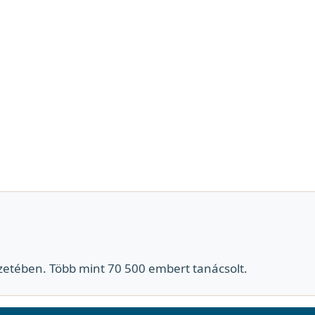
zetében. Több mint 70 500 embert tanácsolt.