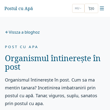
Postul cu Apă
0
HU
Vissza a bloghoz
POST CU APA
Organismul întinerește în
post
Organismul întinerește în post. Cum sa ma
mentin tanara? Incetinirea imbatranirii prin
postul cu apă. Tanar, viguros, suplu, sanatos
prin postul cu apa.