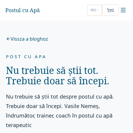
Postul cu Apă
0
HU
Vissza a bloghoz
POST CU APA
Nu trebuie să știi tot.
Trebuie doar să începi.
Nu trebuie să știi tot despre postul cu apă.
Trebuie doar să începi. Vasile Nemeș,
îndrumător, trainer, coach în postul cu apă
terapeutic