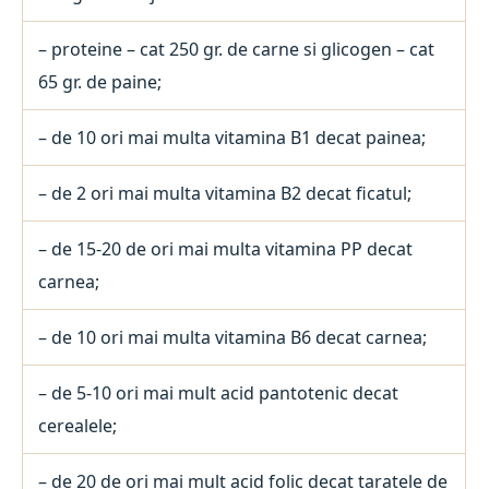
– proteine – cat 250 gr. de carne si glicogen – cat
65 gr. de paine;
– de 10 ori mai multa vitamina B1 decat painea;
– de 2 ori mai multa vitamina B2 decat ficatul;
– de 15-20 de ori mai multa vitamina PP decat
carnea;
– de 10 ori mai multa vitamina B6 decat carnea;
– de 5-10 ori mai mult acid pantotenic decat
cerealele;
– de 20 de ori mai mult acid folic decat taratele de