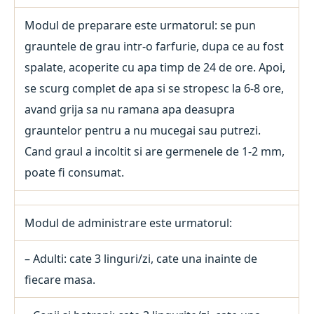
Modul de preparare este urmatorul: se pun
grauntele de grau intr-o farfurie, dupa ce au fost
spalate, acoperite cu apa timp de 24 de ore. Apoi,
se scurg complet de apa si se stropesc la 6-8 ore,
avand grija sa nu ramana apa deasupra
grauntelor pentru a nu mucegai sau putrezi.
Cand graul a incoltit si are germenele de 1-2 mm,
poate fi consumat.
Modul de administrare este urmatorul:
– Adulti: cate 3 linguri/zi, cate una inainte de
fiecare masa.