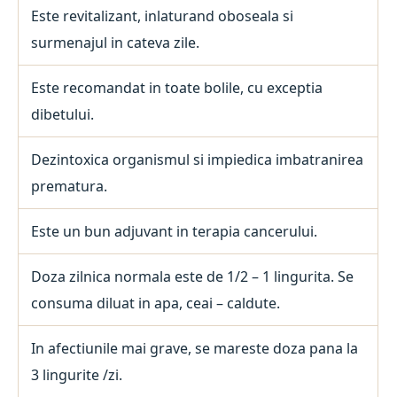
Este revitalizant, inlaturand oboseala si
surmenajul in cateva zile.
Este recomandat in toate bolile, cu exceptia
dibetului.
Dezintoxica organismul si impiedica imbatranirea
prematura.
Este un bun adjuvant in terapia cancerului.
Doza zilnica normala este de 1/2 – 1 lingurita. Se
consuma diluat in apa, ceai – caldute.
In afectiunile mai grave, se mareste doza pana la
3 lingurite /zi.