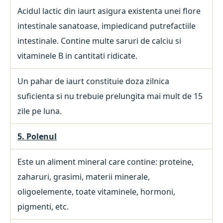
Acidul lactic din iaurt asigura existenta unei flore
intestinale sanatoase, impiedicand putrefactiile
intestinale. Contine multe saruri de calciu si
vitaminele B in cantitati ridicate.
Un pahar de iaurt constituie doza zilnica
suficienta si nu trebuie prelungita mai mult de 15
zile pe luna.
5. Polenul
Este un aliment mineral care contine: proteine,
zaharuri, grasimi, materii minerale,
oligoelemente, toate vitaminele, hormoni,
pigmenti, etc.