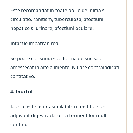
Este recomandat in toate bolile de inima si
circulatie, rahitism, tuberculoza, afectiuni
hepatice si urinare, afectiuni oculare.
Intarzie imbatranirea.
Se poate consuma sub forma de suc sau
amestecat in alte alimente. Nu are contraindicatii
cantitative.
4. Iaurtul
Iaurtul este usor asimilabil si constituie un
adjuvant digestiv datorita fermentilor multi
continuti.