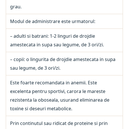
grau.
Modul de administrare este urmatorul:
– adulti si batrani: 1-2 linguri de drojdie
amestecata in supa sau legume, de 3 ori/zi.
– copii: o lingurita de drojdie amestecata in supa
sau legume, de 3 ori/zi.
Este foarte recomandata in anemii. Este
excelenta pentru sportivi, carora le mareste
rezistenta la oboseala, usurand eliminarea de
toxine si deseuri metabolice.
Prin continutul sau ridicat de proteine si prin