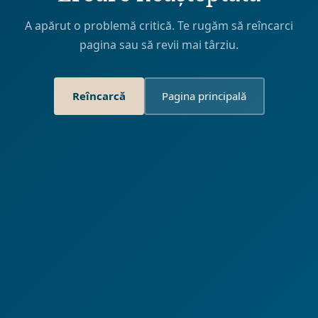
A apărut o problemă critică. Te rugăm să reîncarci
pagina sau să revii mai târziu.
Reîncarcă
Pagina principală