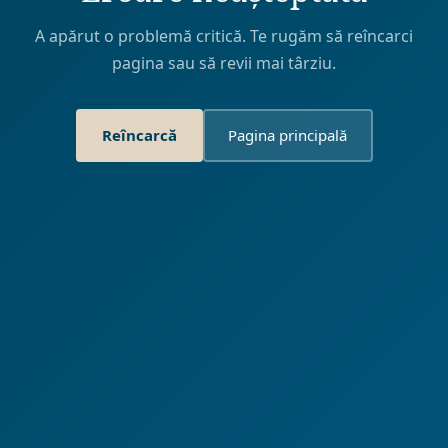
A apărut o problemă critică. Te rugăm să reîncarci
pagina sau să revii mai târziu.
Reîncarcă
Pagina principală