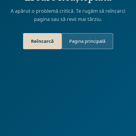
A apărut o problemă critică. Te rugăm să reîncarci
pagina sau să revii mai târziu.
Reîncarcă
Pagina principală