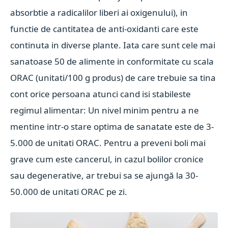
absorbtie a radicalilor liberi ai oxigenului), in
functie de cantitatea de anti-oxidanti care este
continuta in diverse plante. Iata care sunt cele mai
sanatoase 50 de alimente in conformitate cu scala
ORAC (unitati/100 g produs) de care trebuie sa tina
cont orice persoana atunci cand isi stabileste
regimul alimentar: Un nivel minim pentru a ne
mentine intr-o stare optima de sanatate este de 3-
5.000 de unitati ORAC. Pentru a preveni boli mai
grave cum este cancerul, in cazul bolilor cronice
sau degenerative, ar trebui sa se ajungă la 30-
50.000 de unitati ORAC pe zi.