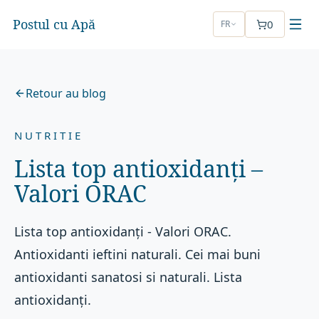
Postul cu Apă
0
FR
Retour au blog
NUTRITIE
Lista top antioxidanți –
Valori ORAC
Lista top antioxidanți - Valori ORAC.
Antioxidanti ieftini naturali. Cei mai buni
antioxidanti sanatosi si naturali. Lista
antioxidanți.