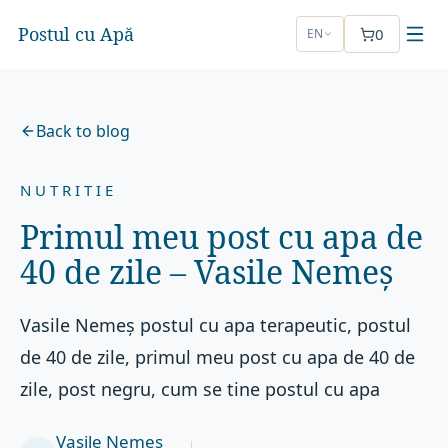
Postul cu Apă
0
EN
Back to blog
NUTRITIE
Primul meu post cu apa de
40 de zile – Vasile Nemeș
Vasile Nemeș postul cu apa terapeutic, postul
de 40 de zile, primul meu post cu apa de 40 de
zile, post negru, cum se tine postul cu apa
Vasile Nemeș