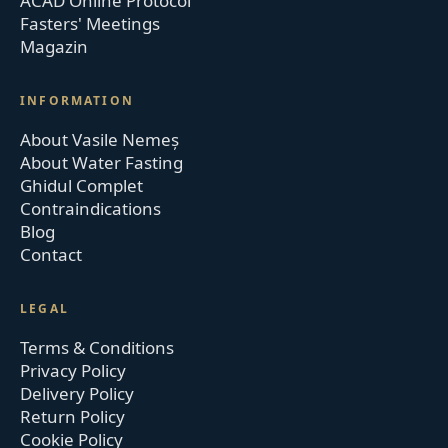
ACAD Online Protocol
Fasters' Meetings
Magazin
INFORMATION
About Vasile Nemeș
About Water Fasting
Ghidul Complet
Contraindications
Blog
Contact
LEGAL
Terms & Conditions
Privacy Policy
Delivery Policy
Return Policy
Cookie Policy