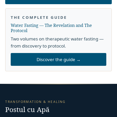
THE COMPLETE GUIDE
Water Fasting — The Revelation and The
Protocol
Two volumes on therapeutic water fasting —
from discovery to protocol.
Discover the guide →
TRANSFORMATION & HEALING
Postul cu Apă