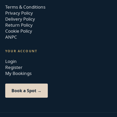
Terms & Conditions
Privacy Policy
Delivery Policy
Return Policy
Cookie Policy
ANPC
YOUR ACCOUNT
Login
Register
My Bookings
Book a Spot →