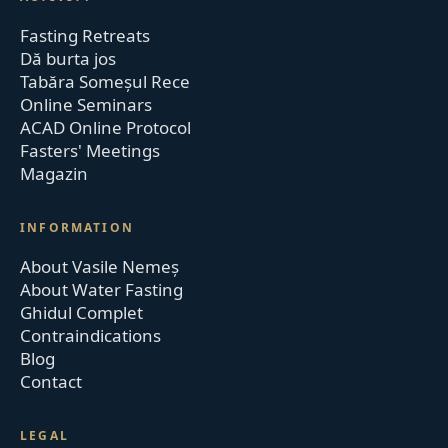
Fasting Retreats
Dă burta jos
Tabăra Someșul Rece
Online Seminars
ACAD Online Protocol
Fasters' Meetings
Magazin
INFORMATION
About Vasile Nemeș
About Water Fasting
Ghidul Complet
Contraindications
Blog
Contact
LEGAL