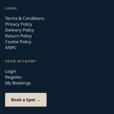
LEGAL
Terms & Conditions
Privacy Policy
Delivery Policy
Return Policy
Cookie Policy
ANPC
YOUR ACCOUNT
Login
Register
My Bookings
Book a Spot →