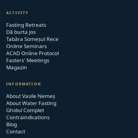
ACTIVITY
Fasting Retreats
Dă burta jos
Tabăra Someșul Rece
Online Seminars
ACAD Online Protocol
Fasters' Meetings
Magazin
INFORMATION
About Vasile Nemeș
About Water Fasting
Ghidul Complet
Contraindications
Blog
Contact