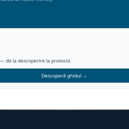
 de la descoperire la protocol.
Descoperă ghidul →