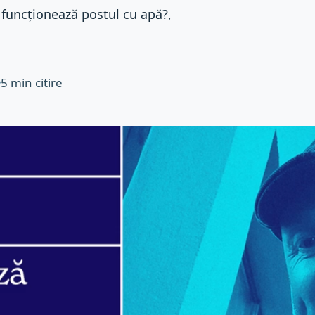
funcționează postul cu apă?,
5
min citire