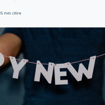
5
min citire