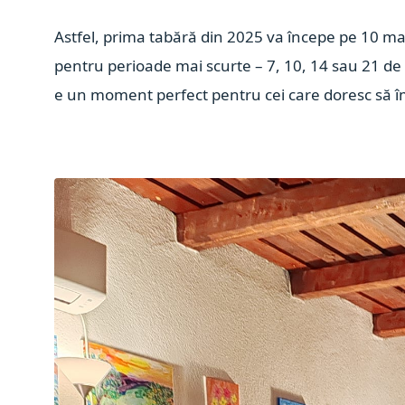
Astfel, prima tabără din 2025 va începe pe 10 mart
pentru perioade mai scurte – 7, 10, 14 sau 21 de 
e un moment perfect pentru cei care doresc să îmb