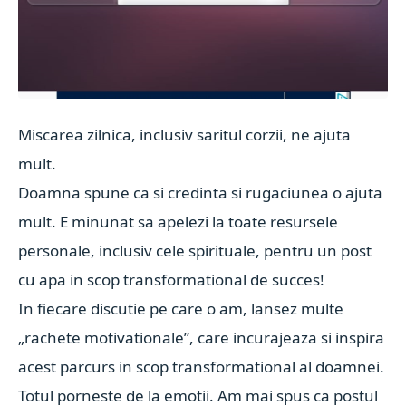
Miscarea zilnica, inclusiv saritul corzii, ne ajuta
mult.
Doamna spune ca si credinta si rugaciunea o ajuta
mult. E minunat sa apelezi la toate resursele
personale, inclusiv cele spirituale, pentru un post
cu apa in scop transformational de succes!
In fiecare discutie pe care o am, lansez multe
„rachete motivationale”, care incurajeaza si inspira
acest parcurs in scop transformational al doamnei.
Totul porneste de la emotii. Am mai spus ca postul