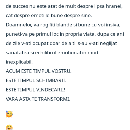
de succes nu este atat de mult despre lipsa hranei,
cat despre emotiile bune despre sine.
Doamnelor, va rog fiti blande si bune cu voi insiva,
puneti-va pe primul loc in propria viata, dupa ce ani
de zile v-ati ocupat doar de altii s-au v-ati neglijat
sanatatea si echilibrul emotional in mod
inexplicabil.
ACUM ESTE TIMPUL VOSTRU.
ESTE TIMPUL SCHIMBARII.
ESTE TIMPUL VINDECARII!
VARA ASTA TE TRANSFORMI.