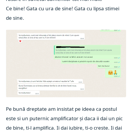
Ce bine! Gata cu ura de sine! Gata cu lipsa stimei
de sine.
Pe bună dreptate am insistat pe ideea ca postul
este si un puternic amplificator și daca ii dai un pic
de bine, ti-l amplifica. Ii dai iubire, ti-o creste. Ii dai