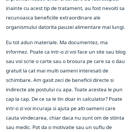
inainte cu acest tip de tratament, au fost nevoiti sa
recunoasca beneficiile extraordinare ale
organismului datorita pauzei alimentare mai lungi.
Eu tot adun materiale. Ma documentez, ma
informez. Poate ca intr-o zi voi face un site sau blog
sau voi scrie o carte sau o brosura pe care sa o dau
gratuit la cat mai multi oameni interesati de
schimbare.
Am gasit zeci de beneficii directe si
indirecte ale postului cu apa. Toate acestea le pun
cap la cap. De ce sa le tin doar in calculator? Poate
intr-o zi voi incuraja si ajuta pe alti oameni care
cauta vindecarea, chiar daca nu sunt om de stiinta
sau medic. Pot da o motivatie sau un suflu de