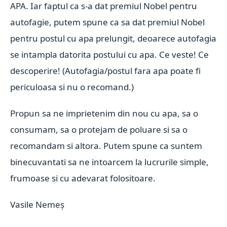
APA. Iar faptul ca s-a dat premiul Nobel pentru
autofagie, putem spune ca sa dat premiul Nobel
pentru postul cu apa prelungit, deoarece autofagia
se intampla datorita postului cu apa. Ce veste! Ce
descoperire!
(Autofagia/postul fara apa poate fi
periculoasa si nu o recomand.)
Propun sa ne imprietenim din nou cu apa, sa o
consumam, sa o protejam de poluare si sa o
recomandam si altora. Putem spune ca suntem
binecuvantati sa ne intoarcem la lucrurile simple,
frumoase si cu adevarat folositoare.
Vasile Nemeș