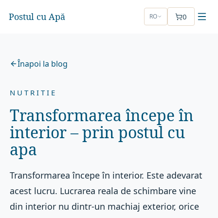
Postul cu Apă
0
RO
Înapoi la blog
NUTRITIE
Transformarea începe în
interior – prin postul cu
apa
Transformarea începe în interior. Este adevarat
acest lucru. Lucrarea reala de schimbare vine
din interior nu dintr-un machiaj exterior, orice