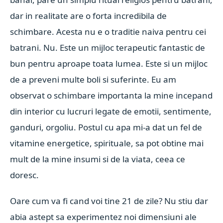
dar in realitate are o forta incredibila de
schimbare. Acesta nu e o traditie naiva pentru cei
batrani. Nu. Este un mijloc terapeutic fantastic de
bun pentru aproape toata lumea. Este si un mijloc
de a preveni multe boli si suferinte. Eu am
observat o schimbare importanta la mine incepand
din interior cu lucruri legate de emotii, sentimente,
ganduri, orgoliu. Postul cu apa mi-a dat un fel de
vitamine energetice, spirituale, sa pot obtine mai
mult de la mine insumi si de la viata, ceea ce
doresc.
Oare cum va fi cand voi tine 21 de zile? Nu stiu dar
abia astept sa experimentez noi dimensiuni ale