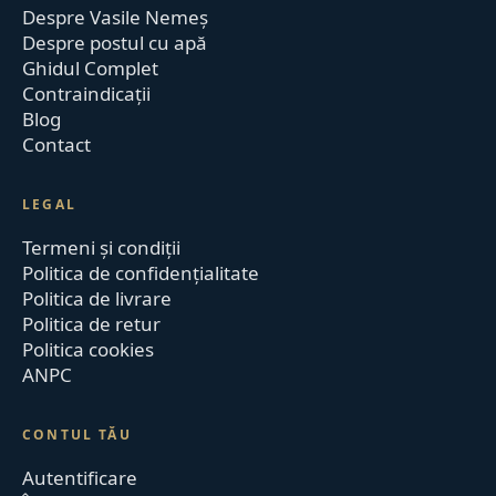
Despre Vasile Nemeș
Despre postul cu apă
Ghidul Complet
Contraindicații
Blog
Contact
LEGAL
Termeni și condiții
Politica de confidențialitate
Politica de livrare
Politica de retur
Politica cookies
ANPC
CONTUL TĂU
Autentificare