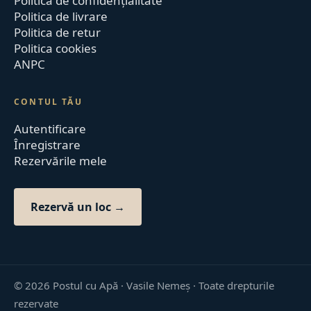
Politica de confidențialitate
Politica de livrare
Politica de retur
Politica cookies
ANPC
CONTUL TĂU
Autentificare
Înregistrare
Rezervările mele
Rezervă un loc →
©
2026
Postul cu Apă · Vasile Nemeș ·
Toate drepturile
rezervate