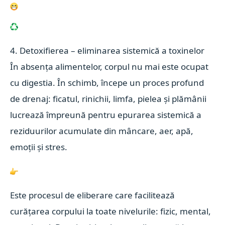
4. Detoxifierea – eliminarea sistemică a toxinelor
În absența alimentelor, corpul nu mai este ocupat
cu digestia. În schimb, începe un proces profund
de drenaj: ficatul, rinichii, limfa, pielea și plămânii
lucrează împreună pentru epurarea sistemică a
reziduurilor acumulate din mâncare, aer, apă,
emoții și stres.
Este procesul de eliberare care facilitează
curățarea corpului la toate nivelurile: fizic, mental,