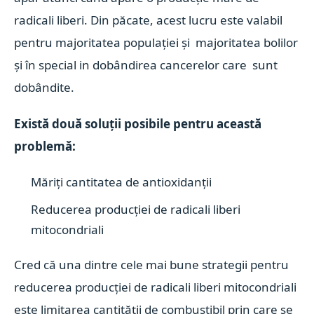
radicali liberi. Din păcate, acest lucru este valabil
pentru majoritatea populației și majoritatea bolilor
și în special in dobândirea cancerelor care sunt
dobândite.
Există două soluții posibile pentru această
problemă:
Măriți cantitatea de antioxidanții
Reducerea producției de radicali liberi
mitocondriali
Cred că una dintre cele mai bune strategii pentru
reducerea producției de radicali liberi mitocondriali
este limitarea cantității de combustibil prin care se