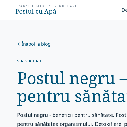
TRANSFORMARE ȘI VINDECARE
De
Postul cu Apă
Înapoi la blog
SANATATE
Postul negru –
pentru sănăta
Postul negru - beneficii pentru sănătate. Post
pentru sănătatea organismului. Detoxifiere, pre