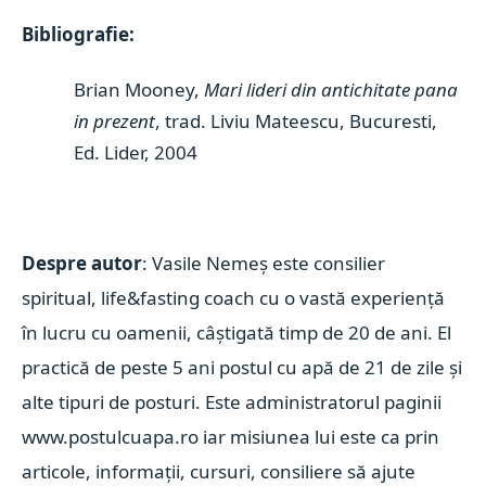
Bibliografie:
Brian Mooney,
Mari lideri din antichitate pana
in prezent
, trad. Liviu Mateescu, Bucuresti,
Ed. Lider, 2004
Despre autor
: Vasile Nemeș este consilier
spiritual, life&fasting coach cu o vastă experiență
în lucru cu oamenii, câștigată timp de 20 de ani. El
practică de peste 5 ani postul cu apă de 21 de zile și
alte tipuri de posturi. Este administratorul paginii
www.postulcuapa.ro iar misiunea lui este ca prin
articole, informații, cursuri, consiliere să ajute