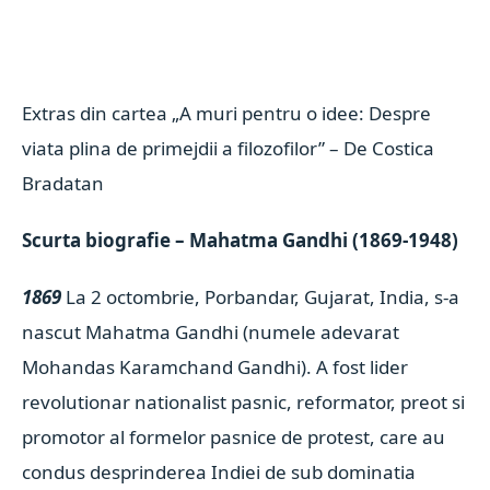
Extras din cartea „A muri pentru o idee: Despre
viata plina de primejdii a filozofilor” –
De Costica
Bradatan
Scurta biografie – Mahatma Gandhi (1869-1948)
1869
La 2 octombrie, Porbandar, Gujarat, India, s-a
nascut Mahatma Gandhi (numele adevarat
Mohandas Karamchand Gandhi). A fost lider
revolutionar nationalist pasnic, reformator, preot si
promotor al formelor pasnice de protest, care au
condus desprinderea Indiei de sub dominatia