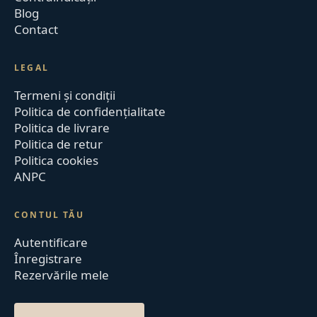
Blog
Contact
LEGAL
Termeni și condiții
Politica de confidențialitate
Politica de livrare
Politica de retur
Politica cookies
ANPC
CONTUL TĂU
Autentificare
Înregistrare
Rezervările mele