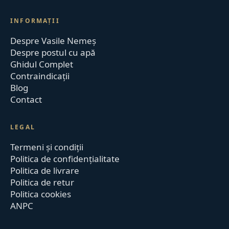
INFORMAȚII
Despre Vasile Nemeș
Despre postul cu apă
Ghidul Complet
Contraindicații
Blog
Contact
LEGAL
Termeni și condiții
Politica de confidențialitate
Politica de livrare
Politica de retur
Politica cookies
ANPC