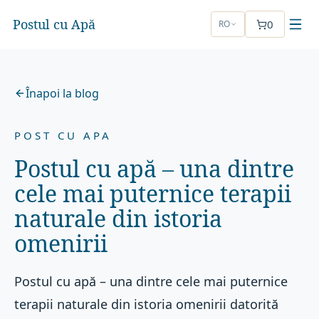
Postul cu Apă
0
RO
Înapoi la blog
POST CU APA
Postul cu apă – una dintre
cele mai puternice terapii
naturale din istoria
omenirii
Postul cu apă – una dintre cele mai puternice
terapii naturale din istoria omenirii datorită